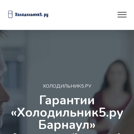
ХОЛОДИЛЬНИК5.РУ
Гарантии
«Холодильник5.ру
Барнаул»