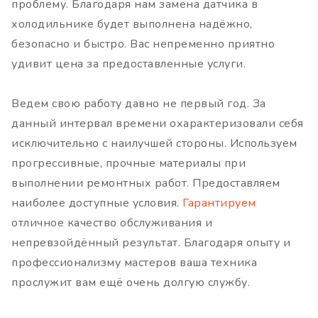
проблему. Благодаря нам замена датчика в
холодильнике будет выполнена надёжно,
безопасно и быстро. Вас непременно приятно
удивит цена за предоставленные услуги.
Ведем свою работу давно не первый год. За
данный интервал времени охарактеризовали себя
исключительно с наилучшей стороны. Используем
прогрессивные, прочные материалы при
выполнении ремонтных работ. Предоставляем
наиболее доступные условия.
Гарантируем
отличное качество обслуживания и
непревзойдённый результат. Благодаря опыту и
профессионализму мастеров ваша техника
прослужит вам ещё очень долгую службу.