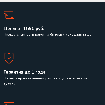
Цены от 1590 руб.
Низкая стоимость ремонта бытовых холодильников
Гарантия до 1 года
На весь произведенный ремонт и установленные
детали