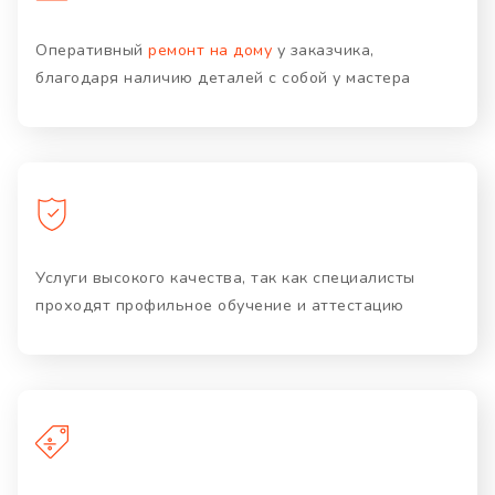
Оперативный
ремонт на дому
у заказчика,
благодаря наличию деталей с собой у мастера
Услуги высокого качества, так как специалисты
проходят профильное обучение и аттестацию