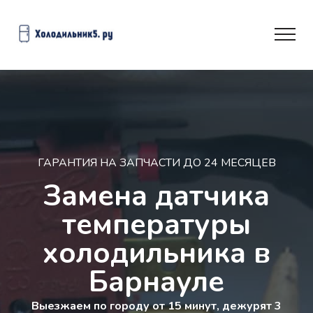
ГАРАНТИЯ НА ЗАПЧАСТИ ДО 24 МЕСЯЦЕВ
Замена датчика
температуры
холодильника в
Барнауле
Выезжаем по городу от 15 минут, дежурят 3