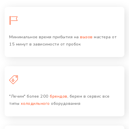
Минимальное время прибытия на
вызов
мастера от
15 минут в зависимости от пробок
"Лечим" более 200
брендов
, берем в сервис все
типы
холодильного
оборудования