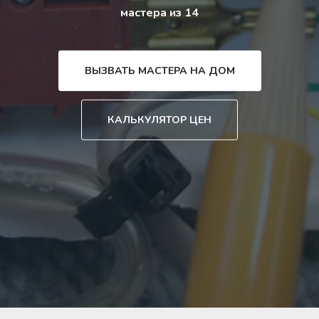
мастера из 14
ВЫЗВАТЬ МАСТЕРА НА ДОМ
КАЛЬКУЛЯТОР ЦЕН