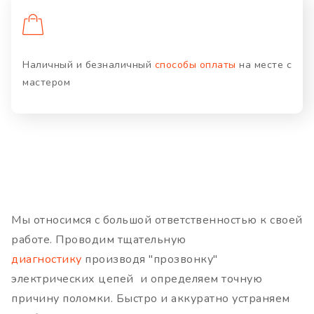
Наличный и безналичный
способы оплаты
на месте с
мастером
Мы относимся с большой ответственностью к своей
работе. Проводим тщательную
диагностику
производя "прозвонку"
электрических цепей и определяем точную
причину поломки. Быстро и аккуратно устраняем