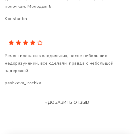
полочкам. Молодцы 5
Konstantin
Ремонтировали холодильник, после небольших
недоразумений, все сделали, правда с небольшой
задержкой.
peshkova_irochka
+ДОБАВИТЬ ОТЗЫВ