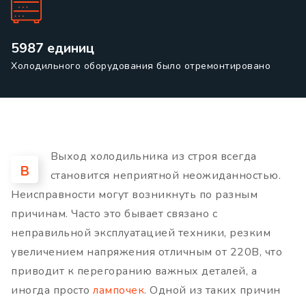
5987 единиц
Холодильного оборудования было отремонтировано
Выход холодильника из строя всегда
В
становится неприятной неожиданностью.
Неисправности могут возникнуть по разным
причинам. Часто это бывает связано с
неправильной эксплуатацией техники, резким
увеличением напряжения отличным от 220В, что
приводит к перегоранию важных деталей, а
иногда просто
лампочек
. Одной из таких причин