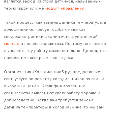
является выход из строя датчиков, называемых
термопарой или же
модуля управления
.
Такой процесс, как замена датчика температуры в
холодильнике, требует особых навыков
микроэлектроники, знания конструкции этой
модели
и профессионализма. Поэтому не спешите
выполнять эту работу самостоятельно. Доверьтесь
настоящим экспертам своего дела.
Организация «Холодильник5.ру» предоставляет
свои услуги по ремонту холодильников по самым
выгодным ценам. Квалифицированные
специалисты выполняют свою работу хорошо и
добросовестно. Когда вам требуется замена
датчика температуры в холодильнике, то мы вам