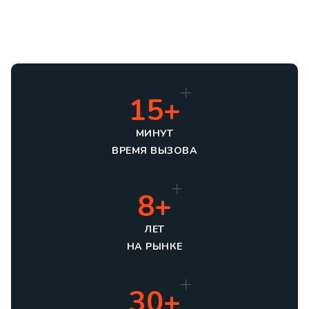
15+
МИНУТ
ВРЕМЯ ВЫЗОВА
8+
ЛЕТ
НА РЫНКЕ
30+