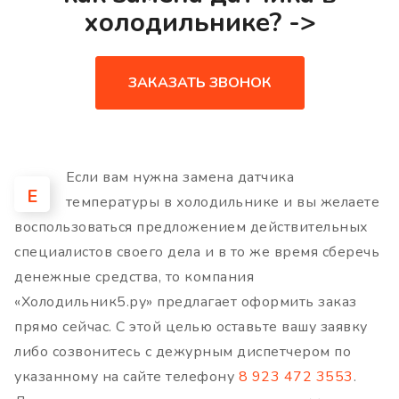
холодильнике? ->
ЗАКАЗАТЬ ЗВОНОК
Если вам нужна замена датчика
Е
температуры в холодильнике и вы желаете
воспользоваться предложением действительных
специалистов своего дела и в то же время сберечь
денежные средства, то компания
«Холодильник5.ру» предлагает оформить заказ
прямо сейчас. С этой целью оставьте вашу заявку
либо созвонитесь с дежурным диспетчером по
указанному на сайте телефону
8 923 472 3553
.