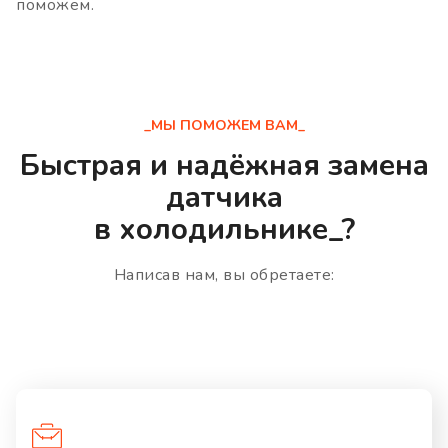
поможем.
_МЫ ПОМОЖЕМ ВАМ_
Быстрая и надёжная замена
датчика
в холодильнике_?
Написав нам, вы обретаете: