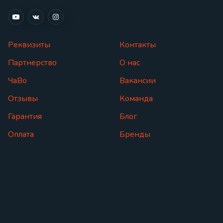
Реквизиты
Контакты
Партнерство
О нас
ЧаВо
Вакансии
Отзывы
Команда
Гарантия
Блог
Оплата
Бренды