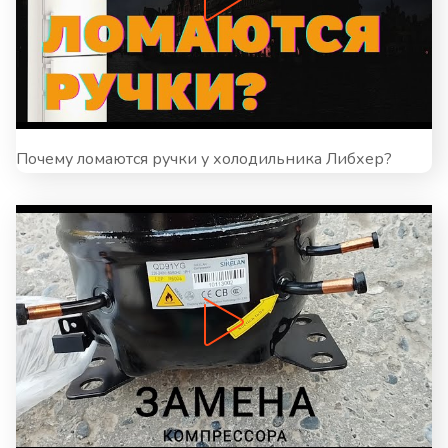
Почему ломаются ручки у холодильника Либхер?