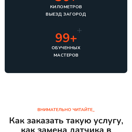
КИЛОМЕТРОВ
ВЫЕЗД ЗАГОРОД
99+
ОБУЧЕННЫХ
МАСТЕРОВ
ВНИМАТЕЛЬНО ЧИТАЙТЕ_
Как заказать такую услугу,
как замена датчика в