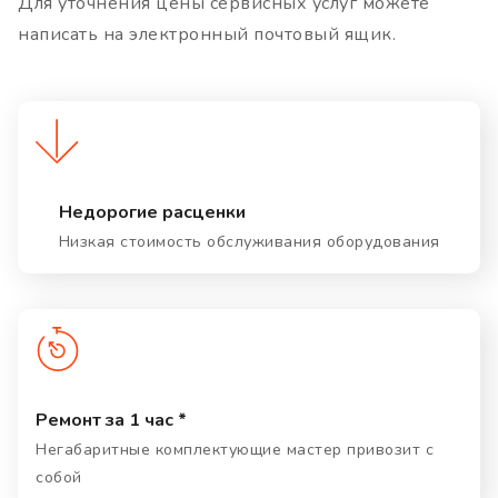
Для уточнения цены сервисных услуг можете
написать на электронный почтовый ящик.
Недорогие расценки
Низкая стоимость обслуживания оборудования
Ремонт за 1 час *
Негабаритные комплектующие мастер привозит с
собой