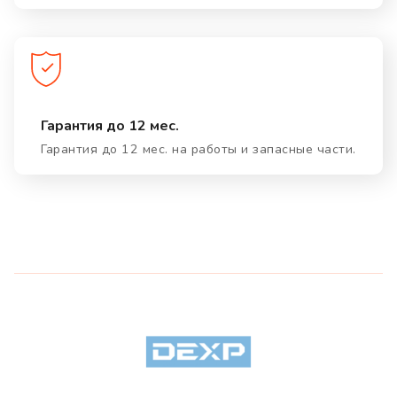
Гарантия до 12 мес.
Гарантия до 12 мес. на работы и запасные части.