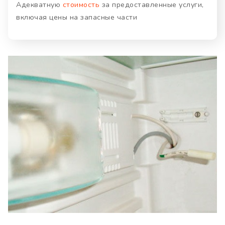
Адекватную
стоимость
за предоставленные услуги,
включая цены на запасные части