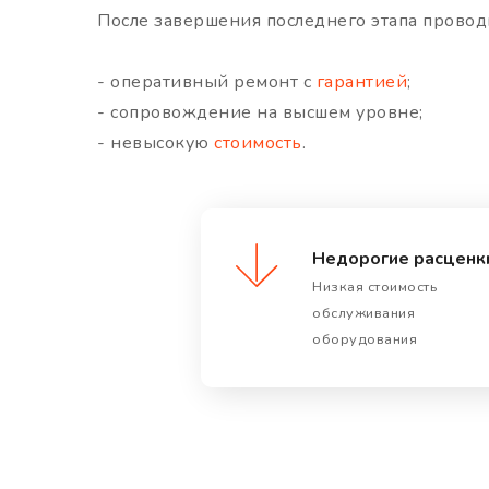
После завершения последнего этапа прово
- оперативный ремонт с
гарантией
;
- сопровождение на высшем уровне;
- невысокую
стоимость
.
Недорогие расценк
Низкая стоимость
обслуживания
оборудования