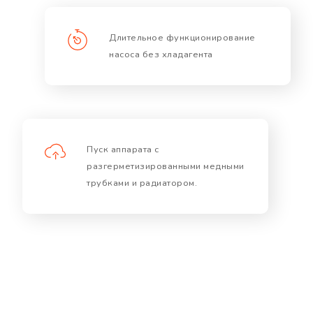
Длительное функционирование
насоса без хладагента
Пуск аппарата с
разгерметизированными медными
трубками и радиатором.