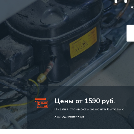
В
Цены от 1590 руб.
Низкая стоимость ремонта бытовых
холодильников