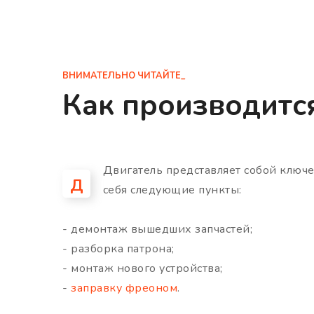
ВНИМАТЕЛЬНО ЧИТАЙТЕ_
Как производитс
Двигатель представляет собой ключ
Д
себя следующие пункты:
- демонтаж вышедших запчастей;
- разборка патрона;
- монтаж нового устройства;
-
заправку фреоном
.