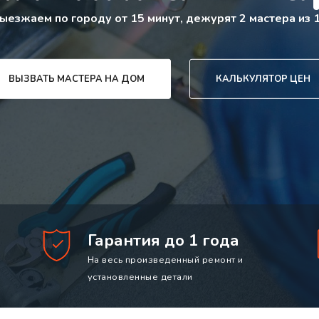
ыезжаем по городу от 15 минут, дежурят 2 мастера из 
ВЫЗВАТЬ МАСТЕРА НА ДОМ
КАЛЬКУЛЯТОР ЦЕН
Гарантия до 1 года
На весь произведенный ремонт и
установленные детали