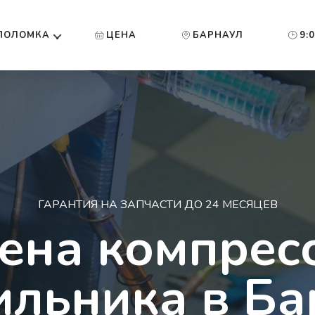
ПОЛОМКА
ЦЕНА
БАРНАУЛ
9:
ГАРАНТИЯ НА ЗАПЧАСТИ ДО 24 МЕСЯЦЕВ
ена компрес
ильника в Ба