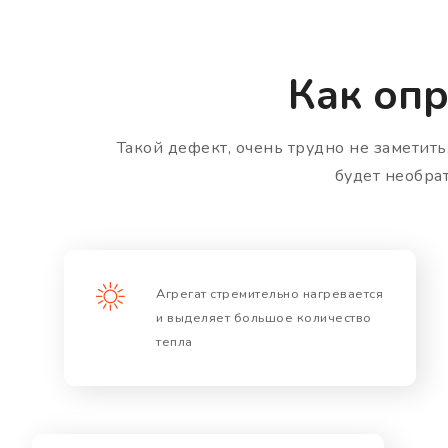
Как опр
Такой дефект, очень трудно не заметить
будет необра
Агрегат стремительно нагревается
и выделяет большое количество
тепла