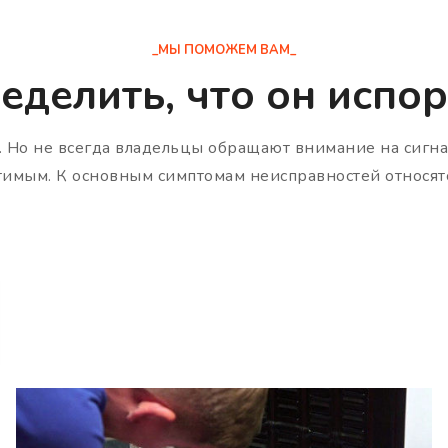
_МЫ ПОМОЖЕМ ВАМ_
еделить, что он испор
. Но не всегда владельцы обращают внимание на сигнал
тимым. К основным симптомам неисправностей относят