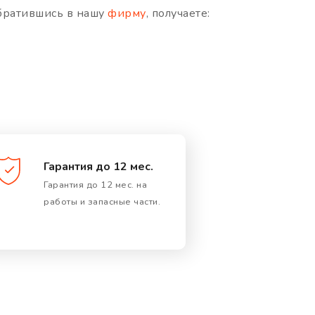
Обратившись в нашу
фирму
, получаете:
Гарантия до 12 мес.
Гарантия до 12 мес. на
работы и запасные части.