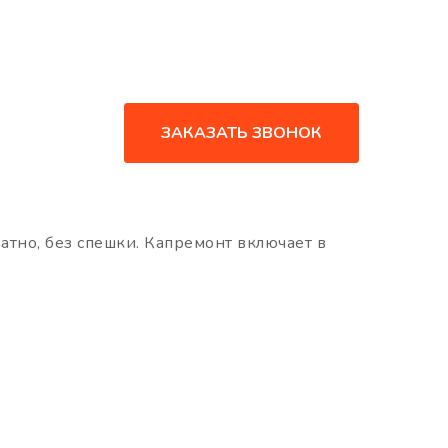
ЗАКАЗАТЬ ЗВОНОК
ратно, без спешки. Капремонт включает в