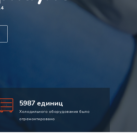
14
5987 единиц
Холодильного оборудования было
отремонтировано