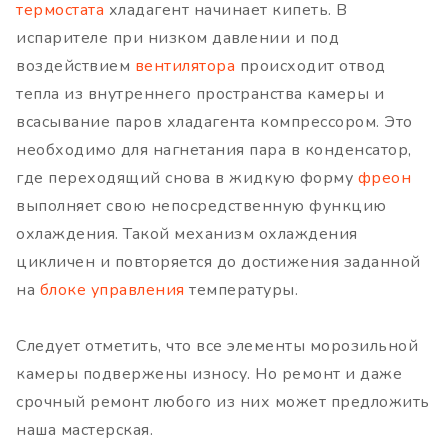
термостата
хладагент начинает кипеть. В
испарителе при низком давлении и под
воздействием
вентилятора
происходит отвод
тепла из внутреннего пространства камеры и
всасывание паров хладагента компрессором. Это
необходимо для нагнетания пара в конденсатор,
где переходящий снова в жидкую форму
фреон
выполняет свою непосредственную функцию
охлаждения. Такой механизм охлаждения
цикличен и повторяется до достижения заданной
на
блоке управления
температуры.
Следует отметить, что все элементы морозильной
камеры подвержены износу. Но ремонт и даже
срочный ремонт любого из них может предложить
наша мастерская.