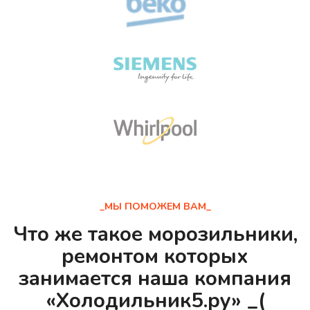
_МЫ ПОМОЖЕМ ВАМ_
Что же такое морозильники,
ремонтом которых
занимается наша компания
«Холодильник5.ру» _(