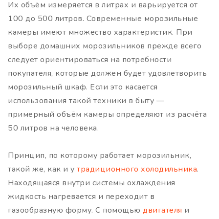
Их объём измеряется в литрах и варьируется от
100 до 500 литров. Современные морозильные
камеры имеют множество характеристик. При
выборе домашних морозильников прежде всего
следует ориентироваться на потребности
покупателя, которые должен будет удовлетворить
морозильный шкаф. Если это касается
использования такой техники в быту —
примерный объём камеры определяют из расчёта
50 литров на человека.
Принцип, по которому работает морозильник,
такой же, как и у
традиционного холодильника
.
Находящаяся внутри системы охлаждения
жидкость нагревается и переходит в
газообразную форму. С помощью
двигателя
и