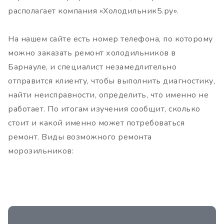
располагает компания «Холодильник5.ру».
На нашем сайте есть номер телефона, по которому
можно заказать ремонт холодильников в
Барнауле, и специалист незамедлительно
отправится клиенту, чтобы выполнить диагностику,
найти неисправности, определить, что именно не
работает. По итогам изучения сообщит, сколько
стоит и какой именно может потребоваться
ремонт. Виды возможного ремонта
морозильников: