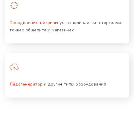
Холодильные витрины
устанавливается в торговых
точках общепита и магазинах
Лёдогенератор
и другие типы оборудования