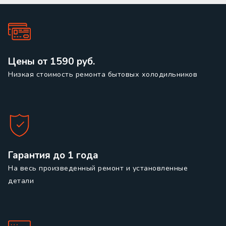
Цены от 1590 руб.
Низкая стоимость ремонта бытовых холодильников
Гарантия до 1 года
На весь произведенный ремонт и установленные
детали