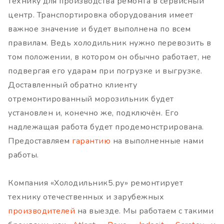
технику для производства ремонта в сервисный
центр. Транспортировка оборудования имеет
важное значение и будет выполнена по всем
правилам. Ведь холодильник нужно перевозить в
том положении, в котором он обычно работает, не
подвергая его ударам при погрузке и выгрузке.
Доставленный обратно клиенту
отремонтированный морозильник будет
установлен и, конечно же, подключён. Его
надлежащая работа будет продемонстрирована.
Предоставляем
гарантию
на выполненные нами
работы.
Компания «Холодильник5.ру» ремонтирует
технику отечественных и зарубежных
производителей
на выезде. Мы работаем с такими