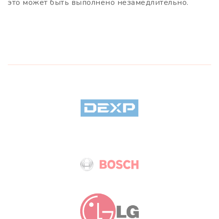
это может быть выполнено незамедлительно.