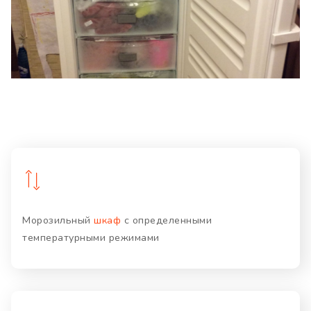
Морозильный
шкаф
с определенными
температурными режимами