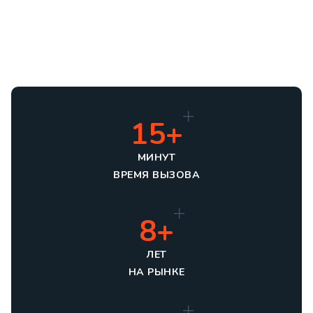
15+
МИНУТ
ВРЕМЯ ВЫЗОВА
8+
ЛЕТ
НА РЫНКЕ