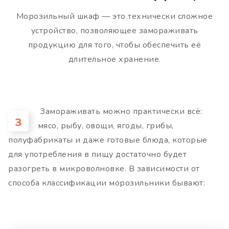
Морозильный шкаф — это технически сложное
устройство, позволяющее замораживать
продукцию для того, чтобы обеспечить её
длительное хранение.
Замораживать можно практически всё:
З
мясо, рыбу, овощи, ягоды, грибы,
полуфабрикаты и даже готовые блюда, которые
для употребления в пищу достаточно будет
разогреть в микроволновке. В зависимости от
способа классификации морозильники бывают: