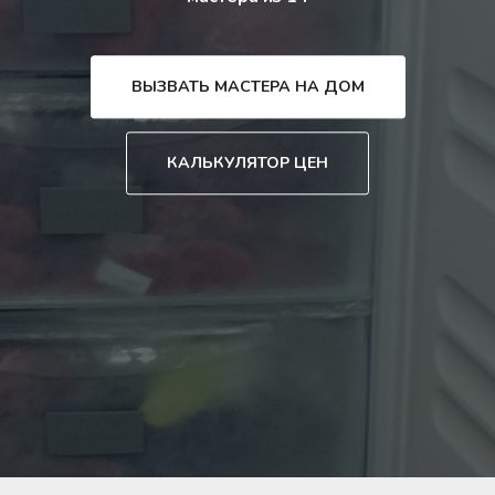
ВЫЗВАТЬ МАСТЕРА НА ДОМ
КАЛЬКУЛЯТОР ЦЕН