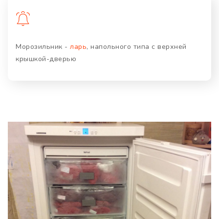
Морозильник -
ларь
, напольного типа с верхней
крышкой-дверью