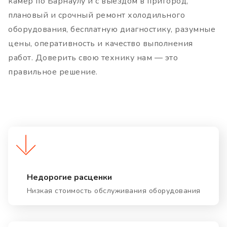
камер по Барнаулу и с выездом в пригород,
плановый и срочный ремонт холодильного
оборудования, бесплатную диагностику, разумные
цены, оперативность и качество выполнения
работ. Доверить свою технику нам — это
правильное решение.
Недорогие расценки
Низкая стоимость обслуживания оборудования