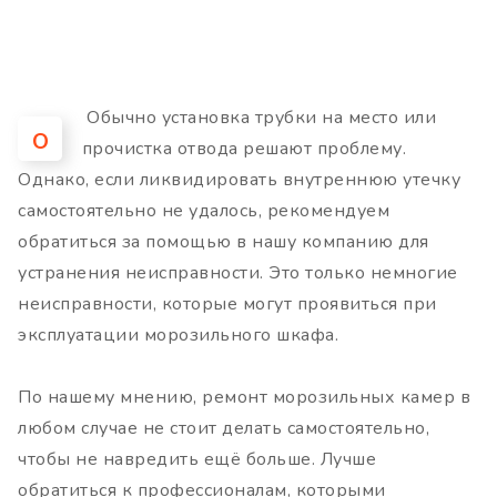
Обычно установка трубки на место или
О
прочистка отвода решают проблему.
Однако, если ликвидировать внутреннюю утечку
самостоятельно не удалось, рекомендуем
обратиться за помощью в нашу компанию для
устранения неисправности. Это только немногие
неисправности, которые могут проявиться при
эксплуатации морозильного шкафа.
По нашему мнению, ремонт морозильных камер в
любом случае не стоит делать самостоятельно,
чтобы не навредить ещё больше. Лучше
обратиться к профессионалам, которыми