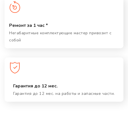
Ремонт за 1 час *
Негабаритные комплектующие мастер привозит с
собой
Гарантия до 12 мес.
Гарантия до 12 мес. на работы и запасные части.