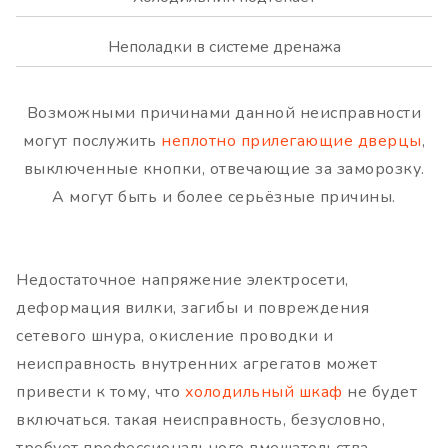
Неполадки в системе дренажа
Возможными причинами данной неисправности
могут послужить
неплотно прилегающие дверцы
,
выключенные кнопки, отвечающие за заморозку.
А могут быть и более серьёзные причины.
Недостаточное напряжение электросети,
деформация вилки, загибы и повреждения
сетевого шнура, окисление проводки и
неисправность внутренних агрегатов может
привести к тому, что
холодильный шкаф
не будет
включаться. такая неисправность, безусловно,
требует профессионального вмешательства.