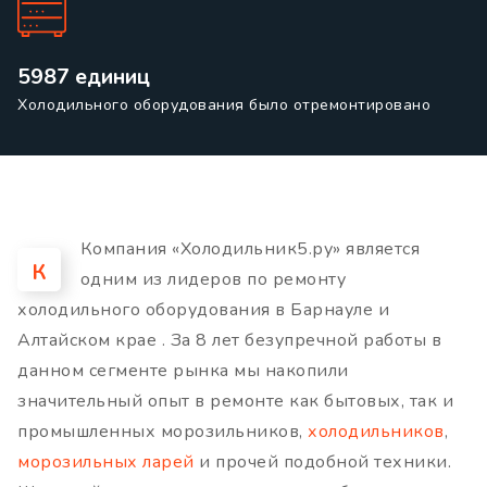
5987 единиц
Холодильного оборудования было отремонтировано
Компания «Холодильник5.ру» является
К
одним из лидеров по ремонту
холодильного оборудования в Барнауле и
Алтайском крае . За 8 лет безупречной работы в
данном сегменте рынка мы накопили
значительный опыт в ремонте как бытовых, так и
промышленных морозильников,
холодильников
,
морозильных ларей
и прочей подобной техники.