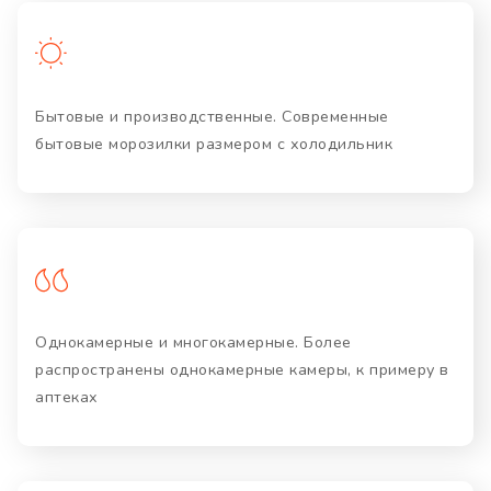
Бытовые и производственные. Современные
бытовые морозилки размером с холодильник
Однокамерные и многокамерные. Более
распространены однокамерные камеры, к примеру в
аптеках