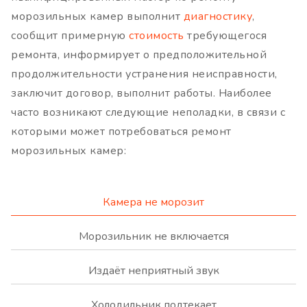
морозильных камер выполнит
диагностику
,
сообщит примерную
стоимость
требующегося
ремонта, информирует о предположительной
продолжительности устранения неисправности,
заключит договор, выполнит работы. Наиболее
часто возникают следующие неполадки, в связи с
которыми может потребоваться ремонт
морозильных камер:
Камера не морозит
Морозильник не включается
Издаёт неприятный звук
Холодильник подтекает