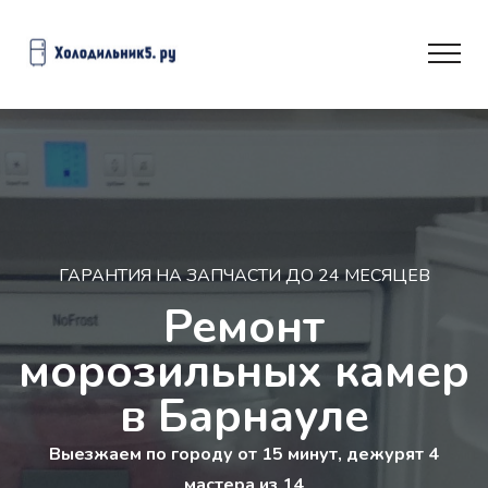
ГАРАНТИЯ НА ЗАПЧАСТИ ДО 24 МЕСЯЦЕВ
Ремонт
морозильных камер
в Барнауле
Выезжаем по городу от 15 минут, дежурят 4
мастера из 14