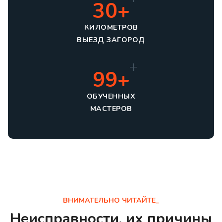
30+
КИЛОМЕТРОВ
ВЫЕЗД ЗАГОРОД
99+
ОБУЧЕННЫХ
МАСТЕРОВ
ВНИМАТЕЛЬНО ЧИТАЙТЕ_
Неисправности, их причины