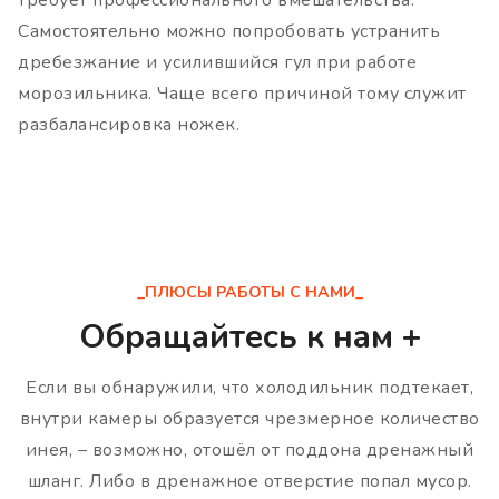
Самостоятельно можно попробовать устранить
дребезжание и усилившийся гул при работе
морозильника. Чаще всего причиной тому служит
разбалансировка ножек.
_ПЛЮСЫ РАБОТЫ С НАМИ_
Обращайтесь к нам +
Если вы обнаружили, что холодильник подтекает,
внутри камеры образуется чрезмерное количество
инея, – возможно, отошёл от поддона дренажный
шланг. Либо в дренажное отверстие попал мусор.