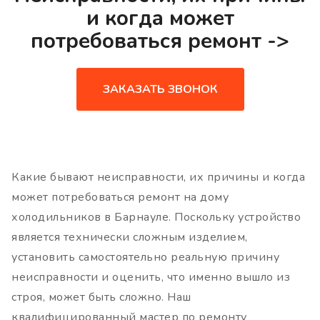
и когда может
потребоваться ремонт ->
ЗАКАЗАТЬ ЗВОНОК
Какие бывают неисправности, их причины и когда
может потребоваться ремонт на дому
холодильников в Барнауле. Поскольку устройство
является технически сложным изделием,
установить самостоятельно реальную причину
неисправности и оценить, что именно вышло из
строя, может быть сложно. Наш
квалифицированный мастер по ремонту