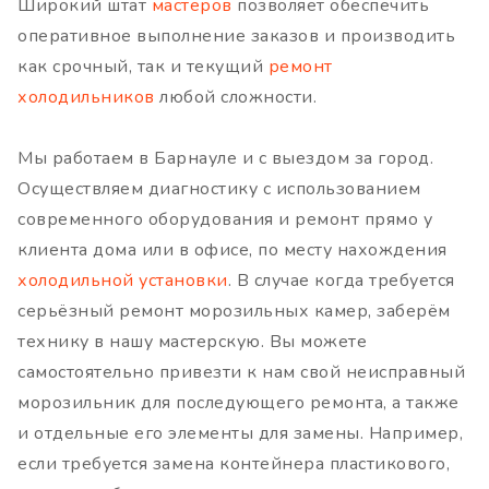
Широкий штат
мастеров
позволяет обеспечить
оперативное выполнение заказов и производить
как срочный, так и текущий
ремонт
холодильников
любой сложности.
Мы работаем в Барнауле и с выездом за город.
Осуществляем диагностику с использованием
современного оборудования и ремонт прямо у
клиента дома или в офисе, по месту нахождения
холодильной установки
. В случае когда требуется
серьёзный ремонт морозильных камер, заберём
технику в нашу мастерскую. Вы можете
самостоятельно привезти к нам свой неисправный
морозильник для последующего ремонта, а также
и отдельные его элементы для замены. Например,
если требуется замена контейнера пластикового,