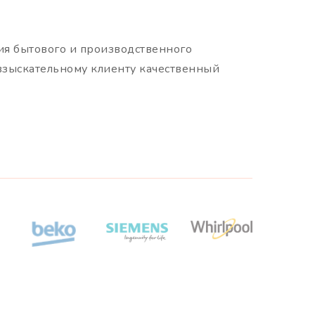
ия бытового и производственного
взыскательному клиенту качественный