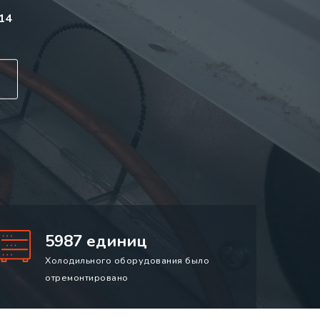
14
5987 единиц
Холодильного оборудования было
отремонтировано