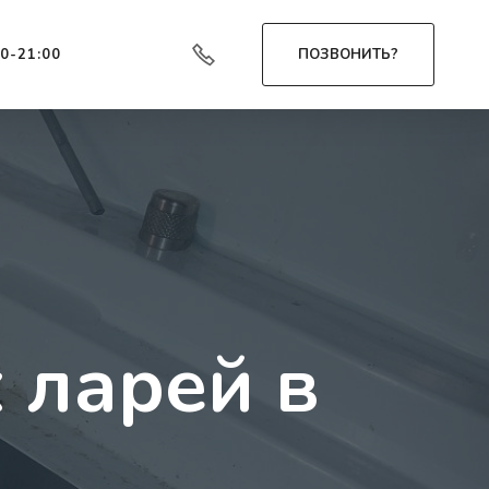
00-21:00
ПОЗВОНИТЬ?
 ларей в