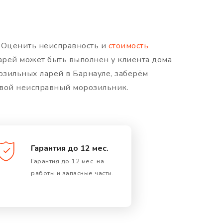
 Оценить неисправность и
стоимость
арей может быть выполнен у клиента дома
розильных ларей в Барнауле, заберём
 свой неисправный морозильник.
Гарантия до 12 мес.
Гарантия до 12 мес. на
работы и запасные части.