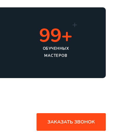
99+
ОБУЧЕННЫХ
МАСТЕРОВ
ЗАКАЗАТЬ ЗВОНОК