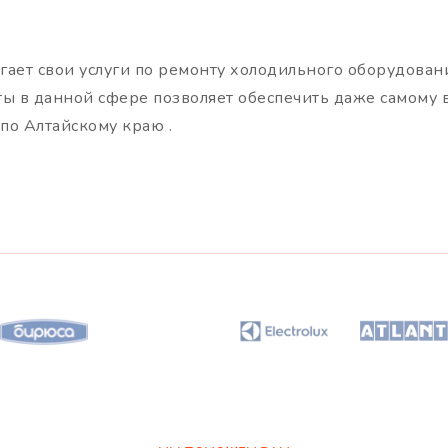
гает свои услуги по ремонту холодильного оборудован
ты в данной сфере позволяет обеспечить даже самому 
по Алтайскому краю .