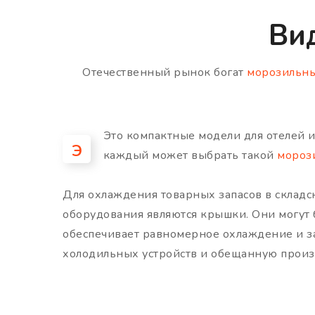
Ви
Отечественный рынок богат
морозильны
Это компактные модели для отелей 
Э
каждый может выбрать такой
мороз
Для охлаждения товарных запасов в складс
оборудования являются крышки. Они могут
обеспечивает равномерное охлаждение и з
холодильных устройств и обещанную прои