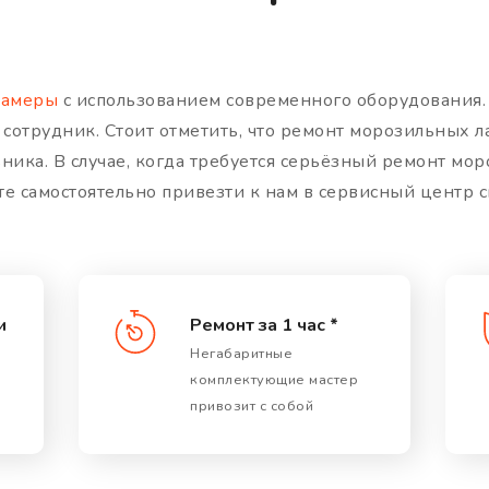
камеры
с использованием современного оборудования.
трудник. Стоит отметить, что ремонт морозильных л
ника. В случае, когда требуется серьёзный ремонт мо
те самостоятельно привезти к нам в сервисный центр
и
Ремонт за 1 час *
Негабаритные
комплектующие мастер
привозит с собой