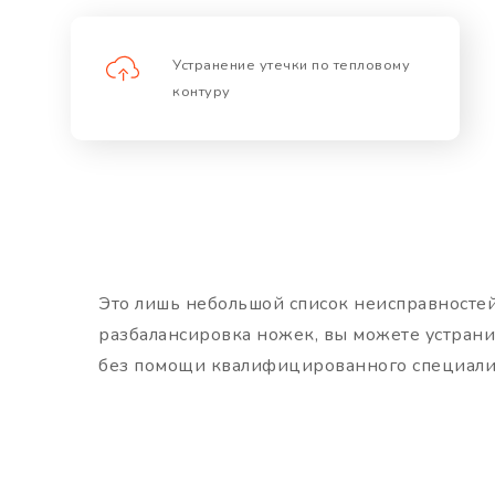
Устранение утечки по тепловому
контуру
Это лишь небольшой список неисправностей,
разбалансировка ножек, вы можете устрани
без помощи квалифицированного специалис