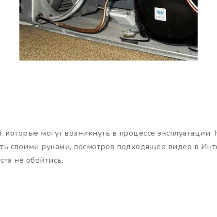
 которые могут возникнуть в процессе эксплуатации. 
ть своими руками, посмотрев подходящее видео в Инте
та не обойтись.