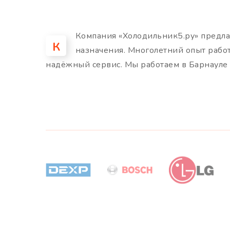
Компания «Холодильник5.ру» предла
К
назначения. Многолетний опыт рабо
надёжный сервис. Мы работаем в Барнауле 