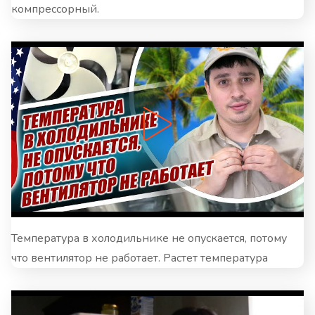
компрессорный.
Температура в холодильнике не опускается, потому
что вентилятор не работает. Растет температура