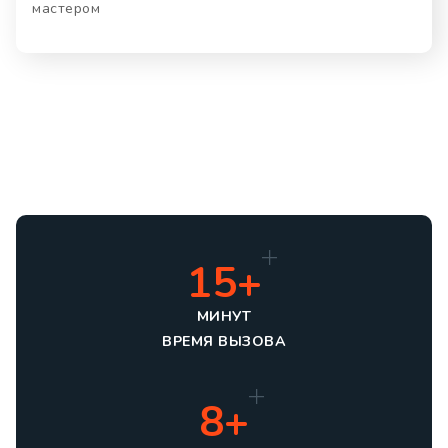
мастером
15+
МИНУТ
ВРЕМЯ ВЫЗОВА
8+