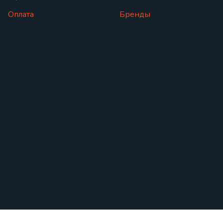
Оплата
Бренды