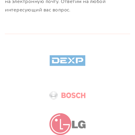
на электронную почту. Ответим на любой
интересующий вас вопрос.