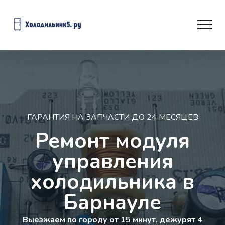
ГАРАНТИЯ НА ЗАПЧАСТИ ДО 24 МЕСЯЦЕВ
Ремонт модуля
управления
холодильника в
Барнауле
Выезжаем по городу от 15 минут, дежурят 4