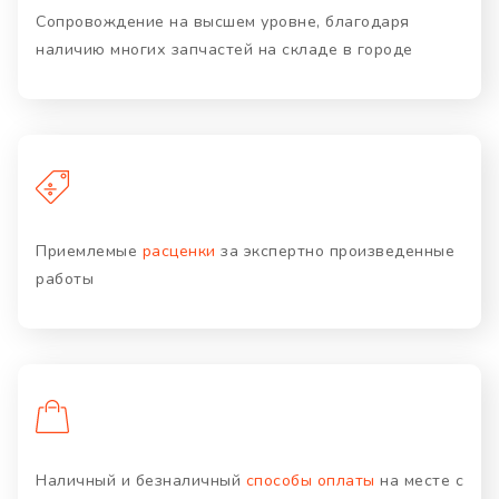
Сопровождение на высшем уровне, благодаря
наличию многих запчастей на складе в городе
Приемлемые
расценки
за экспертно произведенные
работы
Наличный и безналичный
способы оплаты
на месте с