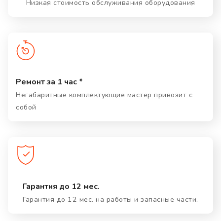
Низкая стоимость обслуживания оборудования
Ремонт за 1 час *
Негабаритные комплектующие мастер привозит с
собой
Гарантия до 12 мес.
Гарантия до 12 мес. на работы и запасные части.