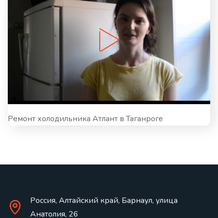
Ремонт холодильника Атлант в Таганроге
Россия, Алтайский край, Барнаул, улица
Анатолия, 26