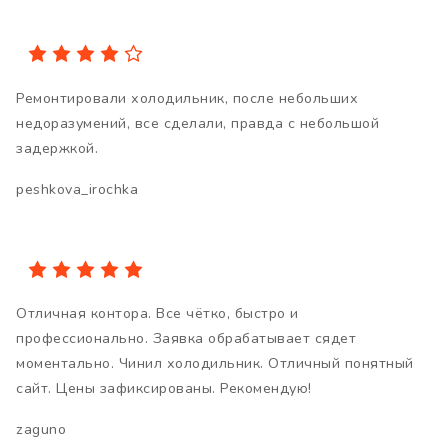
Ремонтировали холодильник, после небольших
недоразумений, все сделали, правда с небольшой
задержкой.
peshkova_irochka
Отличная контора. Все чётко, быстро и
профессионально. Заявка обрабатывает сядет
моментально. Чинил холодильник. Отличный понятный
сайт. Цены зафиксированы. Рекомендую!
zaguno