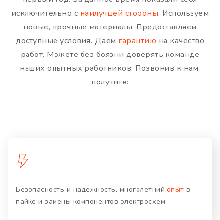
исключительно с
наилучшей стороны
. Используем
новые, прочные материалы. Предоставляем
доступные условия. Даем
гарантию
на качество
работ. Можете без боязни доверять команде
наших опытных работников. Позвонив к нам,
получите:
Безопасность и надёжность, многолетний
опыт
в
пайке и замены компонентов электросхем