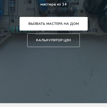
мастера из 14
ВЫЗВАТЬ МАСТЕРА НА ДОМ
КАЛЬКУЛЯТОР ЦЕН