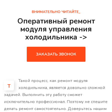
ВНИМАТЕЛЬНО ЧИТАЙТЕ_
Оперативный ремонт
модуля управления
холодильника ->
ЗАКАЗАТЬ ЗВОНОК
Такой процесс, как ремонт модуля
Т
холодильника, является довольно сложной
задачей. Выполнить эту работу сможет
исключительно профессионал. Поэтому не спешите
делать ремонт самостоятельно. Доверьтесь нашим