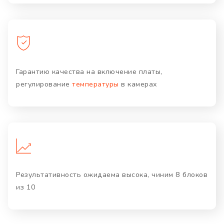
Гарантию качества на включение платы,
регулирование
температуры
в камерах
Результативность ожидаема высока, чиним 8 блоков
из 10