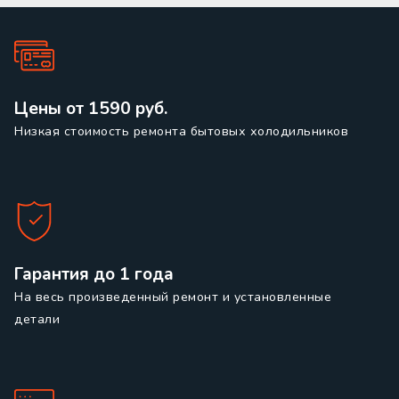
Цены от 1590 руб.
Низкая стоимость ремонта бытовых холодильников
Гарантия до 1 года
На весь произведенный ремонт и установленные
детали