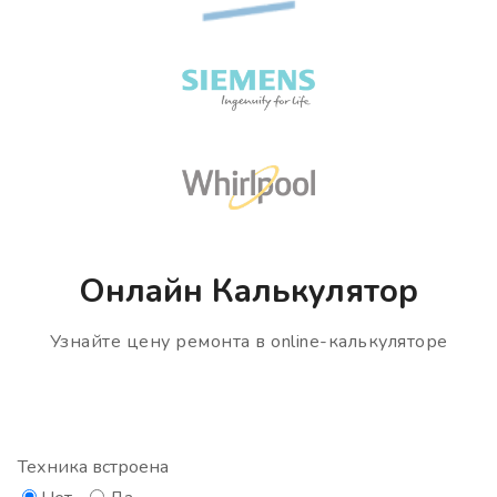
Онлайн Калькулятор
Узнайте цену ремонта в online-калькуляторе
Техника встроена