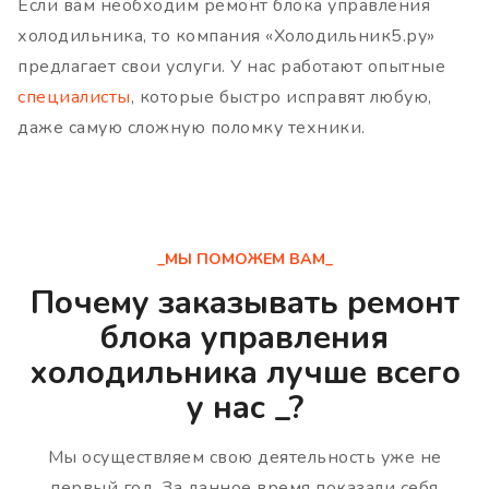
Если вам необходим ремонт блока управления
холодильника, то компания «Холодильник5.ру»
предлагает свои услуги. У нас работают опытные
специалисты
, которые быстро исправят любую,
даже самую сложную поломку техники.
_МЫ ПОМОЖЕМ ВАМ_
Почему заказывать ремонт
блока управления
холодильника лучше всего
у нас _?
Мы осуществляем свою деятельность уже не
первый год. За данное время показали себя