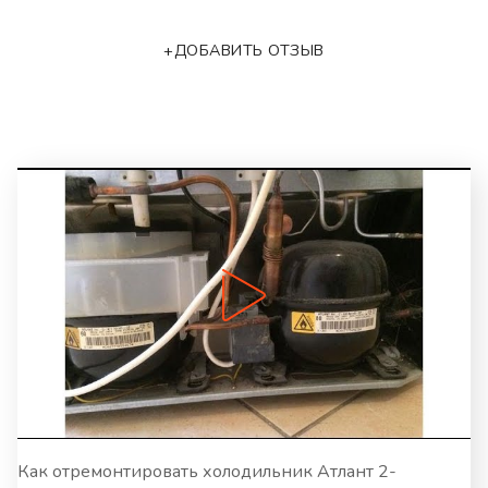
+ДОБАВИТЬ ОТЗЫВ
Как отремонтировать холодильник Атлант 2-