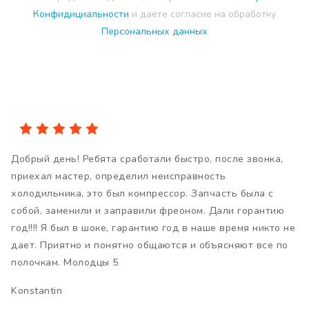
Конфидициальности
и даете согласие на обработку
Персональных данных
Добрый день! Ребята сработали быстро, после звонка,
приехал мастер, определил неисправность
холодильника, это был компрессор. Запчасть была с
собой, заменили и заправили фреоном. Дали горантию
год!!!! Я был в шоке, гарантию год в наше время никто не
дает. Приятно и понятно общаются и объясняют все по
полочкам. Молодцы 5
Konstantin