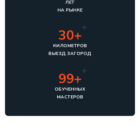
ЛЕТ
НА РЫНКЕ
30+
КИЛОМЕТРОВ
ВЫЕЗД ЗАГОРОД
99+
ОБУЧЕННЫХ
МАСТЕРОВ