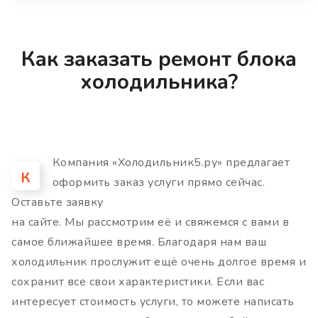
Как заказать ремонт блока
холодильника?
Компания «Холодильник5.ру» предлагает
К
оформить заказ услуги прямо сейчас.
Оставьте заявку
на сайте. Мы рассмотрим её и свяжемся с вами в
самое ближайшее время. Благодаря нам ваш
холодильник прослужит ещё очень долгое время и
сохранит все свои характеристики. Если вас
интересует стоимость услуги, то можете написать