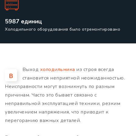
5987 единиц
Холодильного оборудования было отремонтировано
Выход
холодильника
из строя всегда
В
становится неприятной неожиданностью.
Неисправности могут возникнуть по разным
причинам. Часто это бывает связано с
неправильной эксплуатацией техники, резким
увеличением напряжения, что приводит к
перегоранию важных деталей.