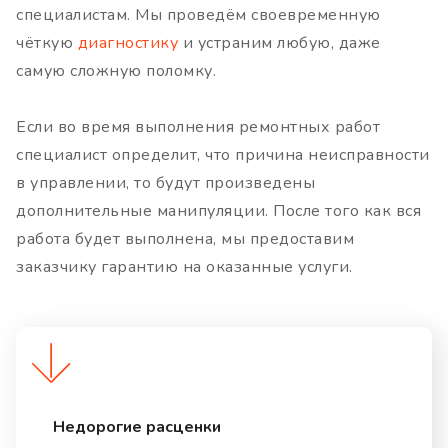
специалистам. Мы проведём своевременную
чёткую
диагностику
и устраним любую, даже
самую сложную поломку.
Если во время выполнения ремонтных работ
специалист определит, что причина неисправности
в управлении, то будут произведены
дополнительные манипуляции. После того как вся
работа будет выполнена, мы предоставим
заказчику гарантию на оказанные услуги.
Недорогие расценки