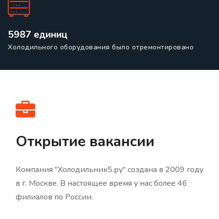
5987 единиц
Холодильного оборудования было отремонтировано
Открытие вакансии
Компания "Холодильник5.ру" создана в 2009 году
в г. Москве. В настоящее время у нас более 46
филиалов по России.