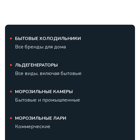
БЫТОВЫЕ ХОЛОДИЛЬНИКИ
Все бренды для дома
ЛЬДЕГЕНЕРАТОРЫ
Все виды, включая бытовые
МОРОЗИЛЬНЫЕ КАМЕРЫ
Бытовые и промышленные
МОРОЗИЛЬНЫЕ ЛАРИ
Коммерческие