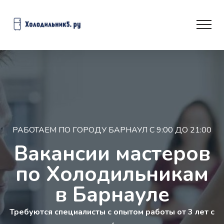
РАБОТАЕМ ПО ГОРОДУ БАРНАУЛ С 9:00 ДО 21:00
Вакансии мастеров
по Холодильникам
в Барнауле
Требуются специалисты с опытом работы от 3 лет с