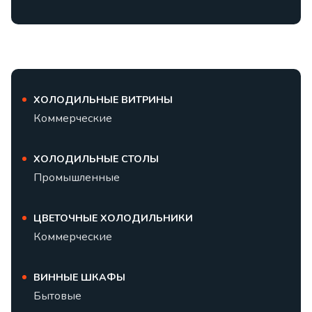
ХОЛОДИЛЬНЫЕ ВИТРИНЫ
Коммерческие
ХОЛОДИЛЬНЫЕ СТОЛЫ
Промышленные
ЦВЕТОЧНЫЕ ХОЛОДИЛЬНИКИ
Коммерческие
ВИННЫЕ ШКАФЫ
Бытовые