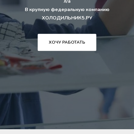
л/а
В крупную федеральную компанию
ХОЛОДИЛЬНИК5.РУ
ХОЧУ РАБОТАТЬ