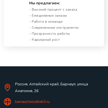
Мы предлагаем:
- Высокий процент с заказа
- Ежедневные заказы
- Работа в команде
- Современные инструменты
- Прозрачность работы
- Карьерный рост
Россия, Алтайский край, Барнаул, улица
Анатолия, 26
barnaul.holodilnik5.ru