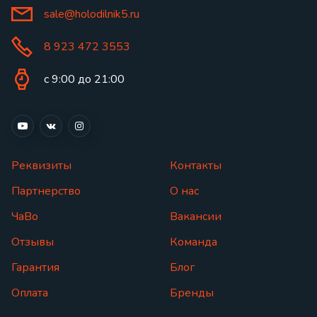
sale@holodilnik5.ru
8 923 472 3553
с 9:00 до 21:00
Реквизиты
Контакты
Партнерство
О нас
ЧаВо
Вакансии
Отзывы
Команда
Гарантия
Блог
Оплата
Бренды