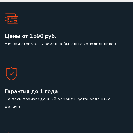
Цены от 1590 руб.
Низкая стоимость ремонта бытовых холодильников
Гарантия до 1 года
На весь произведенный ремонт и установленные
детали