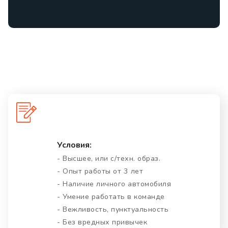
Условия:
- Высшее, или с/техн. образ.
- Опыт работы от 3 лет
- Наличие личного автомобиля
- Умение работать в команде
- Вежливость, пунктуальность
- Без вредных привычек