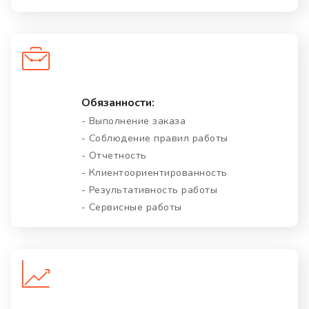
Обязанности:
- Выполнение заказа
- Соблюдение правил работы
- Отчетность
- Клиентоориентированность
- Результативность работы
- Сервисные работы