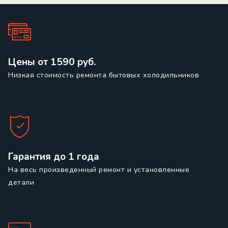
Цены от 1590 руб.
Низкая стоимость ремонта бытовых холодильников
Гарантия до 1 года
На весь произведенный ремонт и установленные
детали