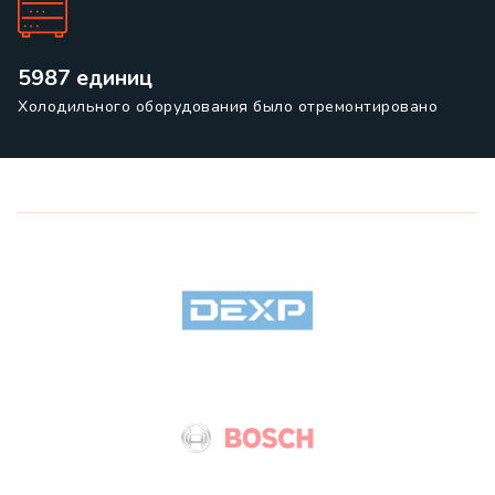
5987 единиц
Холодильного оборудования было отремонтировано