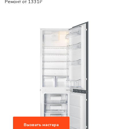
Ремонт от
1331
₽
Вызвать мастера