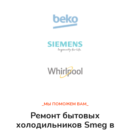
_МЫ ПОМОЖЕМ ВАМ_
Ремонт бытовых
холодильников Smeg в