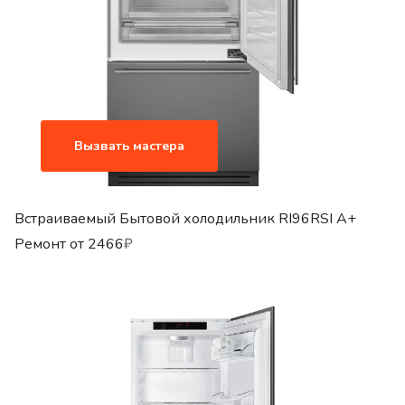
Вызвать мастера
Встраиваемый Бытовой холодильник RI96RSI A+
Ремонт от
2466
₽