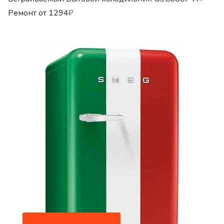
Ремонт от
1294
₽