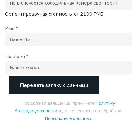
Ориентировочная стоимость: от
2100
РУБ
Имя *
Телефон *
Передать заявку с данными
Продолжая дальше, Вы принимете
Политику
Конфидициальности
и даете согласие на обработку
Персональных данных