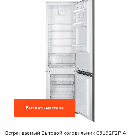
Вызвать мастера
Встраиваемый Бытовой холодильник C3192F2P A++