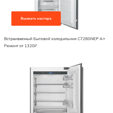
Вызвать мастера
Встраиваемый Бытовой холодильник C7280NEP A+
Ремонт от
1320
₽