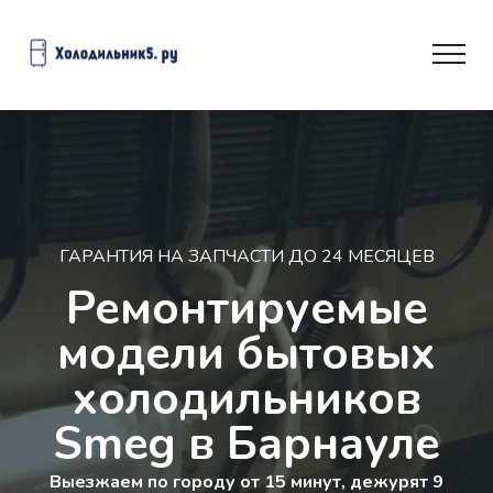
ГАРАНТИЯ НА ЗАПЧАСТИ ДО 24 МЕСЯЦЕВ
Ремонтируемые
модели бытовых
холодильников
Smeg в Барнауле
Выезжаем по городу от 15 минут, дежурят 9