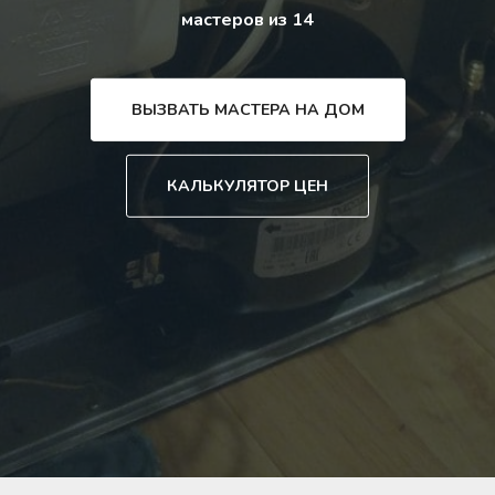
мастеров из 14
ВЫЗВАТЬ МАСТЕРА НА ДОМ
КАЛЬКУЛЯТОР ЦЕН