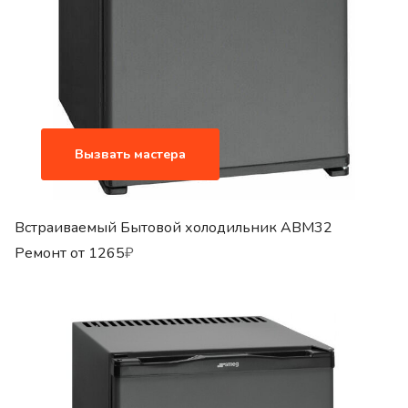
Вызвать мастера
Встраиваемый Бытовой холодильник ABM32
Ремонт от
1265
₽