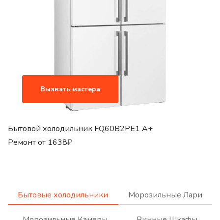
Вызвать мастера
Бытовой холодильник FQ60B2PE1 A+
Ремонт от
1638
₽
Бытовые холодильники
Морозильные Лари
Морозильные Камеры
Винные Шкафы