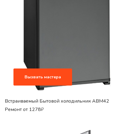
Вызвать мастера
Встраиваемый Бытовой холодильник ABM42
Ремонт от
1278
₽