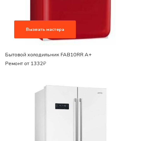
Вызвать мастера
Бытовой холодильник FAB10RR A+
Ремонт от
1332
₽