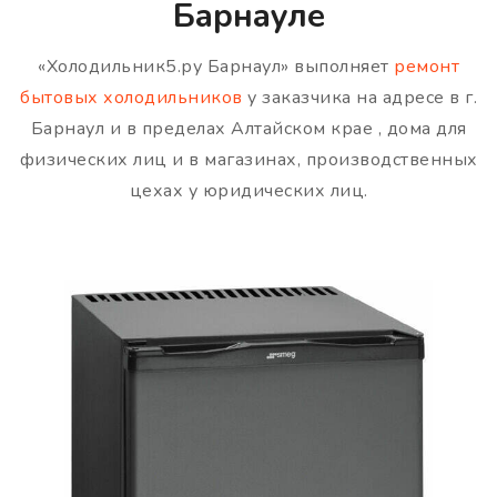
Барнауле
«Холодильник5.ру Барнаул» выполняет
ремонт
бытовых холодильников
у заказчика на адресе в г.
Барнаул и в пределах Алтайском крае , дома для
физических лиц и в магазинах, производственных
цехах у юридических лиц.