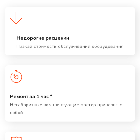
Недорогие расценки
Низкая стоимость обслуживания оборудования
Ремонт за 1 час *
Негабаритные комплектующие мастер привозит с
собой