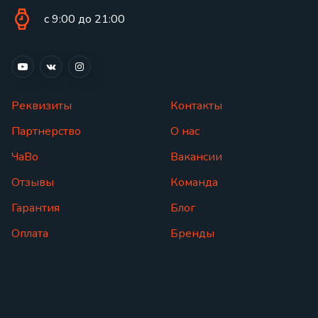
с 9:00 до 21:00
Реквизиты
Контакты
Партнерство
О нас
ЧаВо
Вакансии
Отзывы
Команда
Гарантия
Блог
Оплата
Бренды