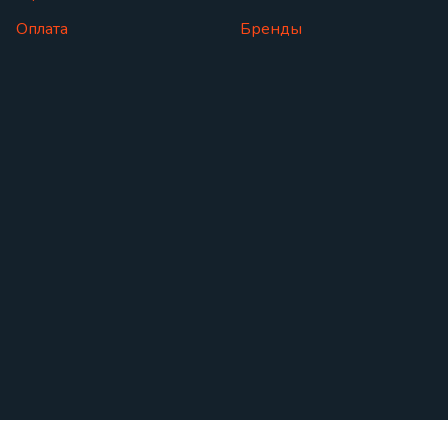
Оплата
Бренды