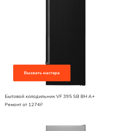
Вызвать мастера
Бытовой холодильник VF 395 SB BH A+
Ремонт от
1274
₽