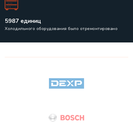
5987 единиц
Холодильного оборудования было отремонтировано