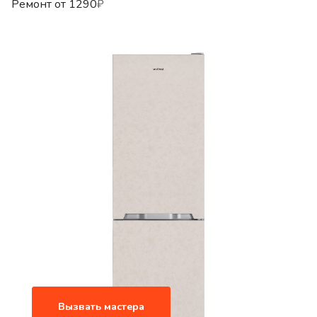
Ремонт от
1290
₽
Вызвать мастера