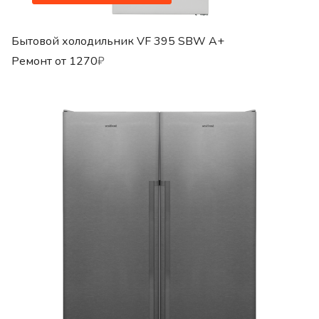
Бытовой холодильник VF 395 SBW A+
Ремонт от
1270
₽