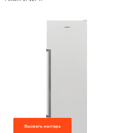
Вызвать мастера