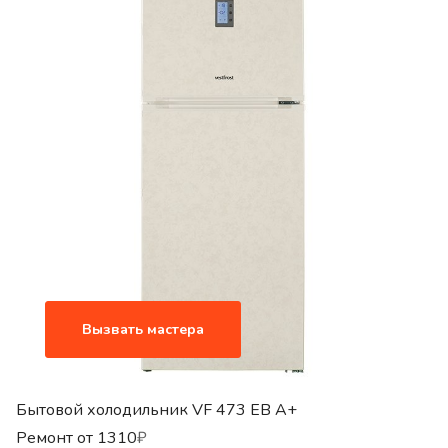
Вызвать мастера
Бытовой холодильник VF 473 EB A+
Ремонт от
1310
₽