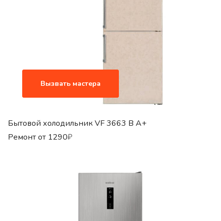
Вызвать мастера
Бытовой холодильник VF 3663 B A+
Ремонт от
1290
₽