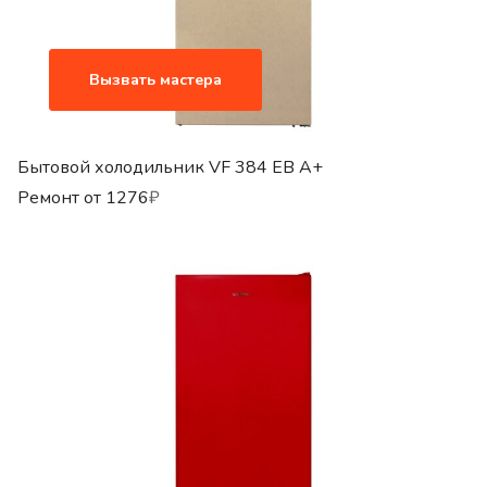
Вызвать мастера
Бытовой холодильник VF 384 EB A+
Ремонт от
1276
₽