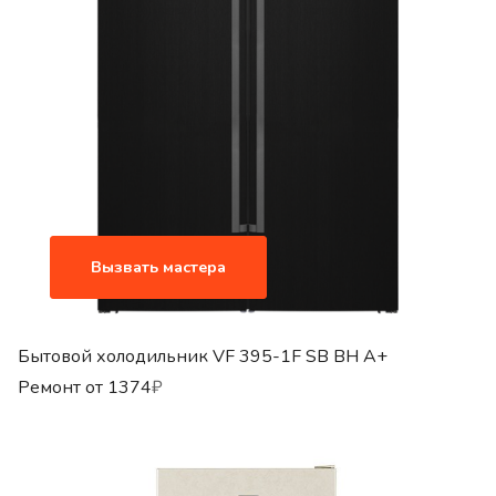
Вызвать мастера
Бытовой холодильник VF 395-1F SB BH A+
Ремонт от
1374
₽