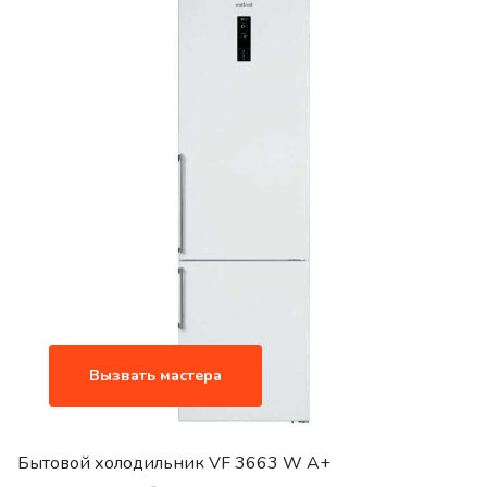
Вызвать мастера
Бытовой холодильник VF 3663 W A+