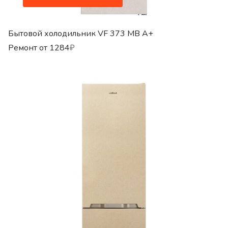
Бытовой холодильник VF 373 MB A+
Ремонт от
1284
₽