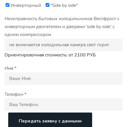
Инверторный
"Side by side"
Неисправность бытовых холодильников Вестфрост с
инверторным двигателем и дверями 'side by side' с
одним компрессором
Ориентировочная стоимость: от
2100
РУБ
Имя *
Телефон *
Передать заявку с данными