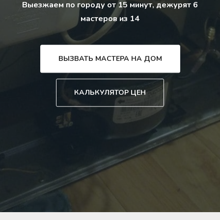
Выезжаем по городу от 15 минут, дежурят 6
мастеров из 14
ВЫЗВАТЬ МАСТЕРА НА ДОМ
КАЛЬКУЛЯТОР ЦЕН