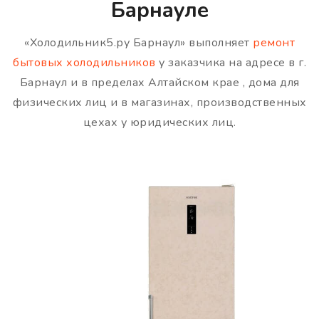
Барнауле
«Холодильник5.ру Барнаул» выполняет
ремонт
бытовых холодильников
у заказчика на адресе в г.
Барнаул и в пределах Алтайском крае , дома для
физических лиц и в магазинах, производственных
цехах у юридических лиц.