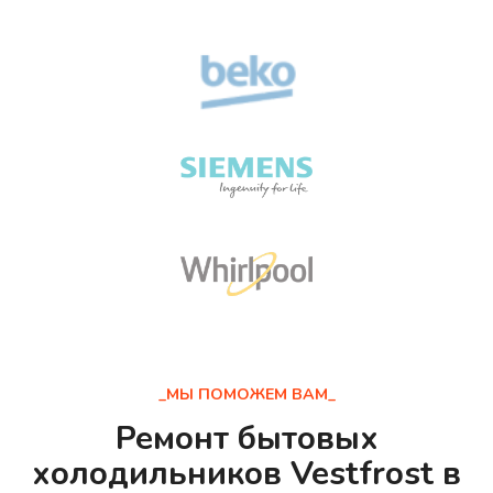
_МЫ ПОМОЖЕМ ВАМ_
Ремонт бытовых
холодильников Vestfrost в