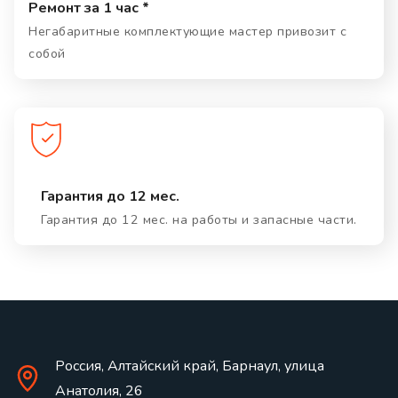
Ремонт за 1 час *
Негабаритные комплектующие мастер привозит с
собой
Гарантия до 12 мес.
Гарантия до 12 мес. на работы и запасные части.
Россия, Алтайский край, Барнаул, улица
Анатолия, 26