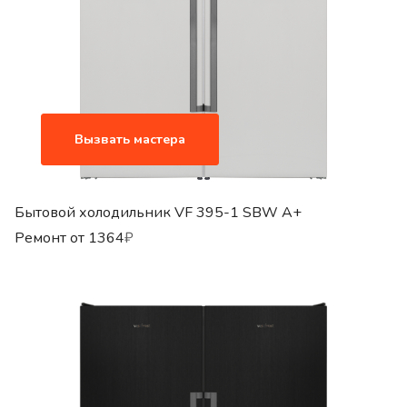
Вызвать мастера
Бытовой холодильник VF 395-1 SBW A+
Ремонт от
1364
₽