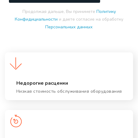
Продолжая дальше, Вы принимете
Политику
Конфидициальности
и даете согласие на обработку
Персональных данных
Недорогие расценки
Низкая стоимость обслуживания оборудования