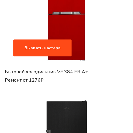
Вызвать мастера
Бытовой холодильник VF 384 ER A+
Ремонт от
1276
₽