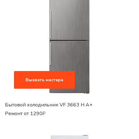
Вызвать мастера
Бытовой холодильник VF 3663 H A+
Ремонт от
1290
₽