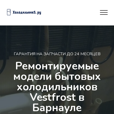
ГАРАНТИЯ НА ЗАПЧАСТИ ДО 24 МЕСЯЦЕВ
Ремонтируемые
модели бытовых
холодильников
Vestfrost в
Барнауле