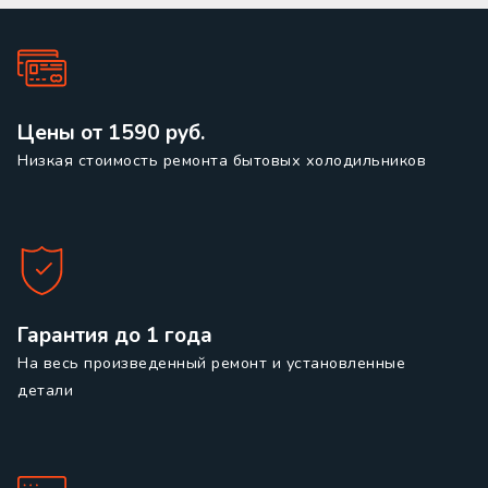
Цены от 1590 руб.
Низкая стоимость ремонта бытовых холодильников
Гарантия до 1 года
На весь произведенный ремонт и установленные
детали