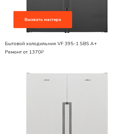
Вызвать мастера
Бытовой холодильник VF 395-1 SBS A+
Ремонт от
1370
₽