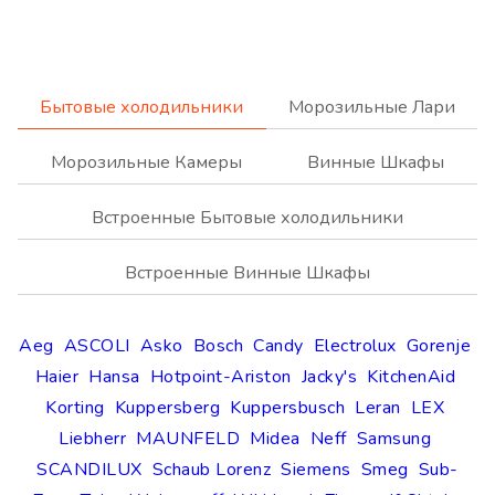
Бытовые холодильники
Морозильные Лари
Морозильные Камеры
Винные Шкафы
Встроенные Бытовые холодильники
Встроенные Винные Шкафы
Aeg
ASCOLI
Asko
Bosch
Candy
Electrolux
Gorenje
Haier
Hansa
Hotpoint-Ariston
Jacky's
KitchenAid
Korting
Kuppersberg
Kuppersbusch
Leran
LEX
Liebherr
MAUNFELD
Midea
Neff
Samsung
SCANDILUX
Schaub Lorenz
Siemens
Smeg
Sub-