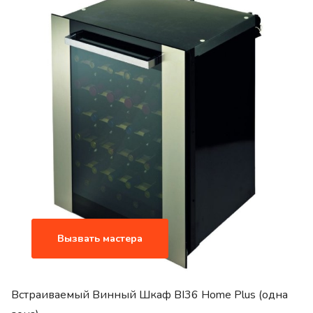
Вызвать мастера
Встраиваемый Винный Шкаф BI36 Home Plus (одна