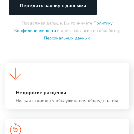
Передать заявку с данными
Продолжая дальше, Вы принимете
Политику
Конфидициальности
и даете согласие на обработку
Персональных данных
Недорогие расценки
Низкая стоимость обслуживания оборудования