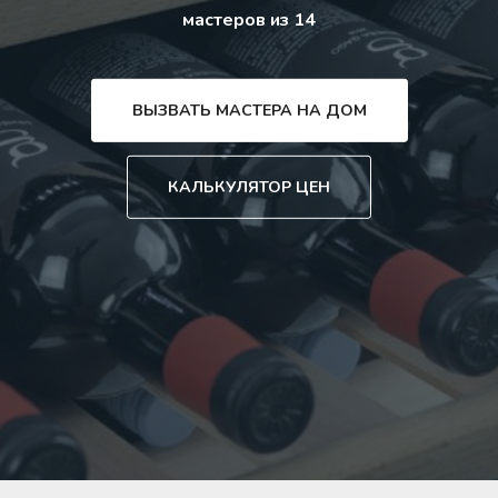
мастеров из 14
ВЫЗВАТЬ МАСТЕРА НА ДОМ
КАЛЬКУЛЯТОР ЦЕН