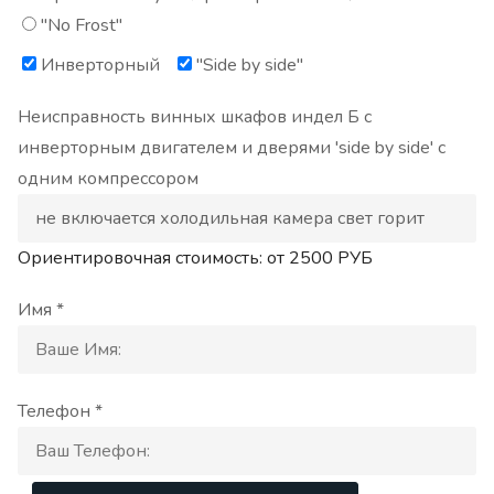
"No Frost"
Инверторный
"Side by side"
Неисправность винных шкафов индел Б с
инверторным двигателем и дверями 'side by side' с
одним компрессором
Ориентировочная стоимость: от
2500
РУБ
Имя *
Телефон *