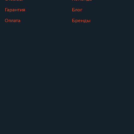
Гарантия
Блог
Оплата
Бренды