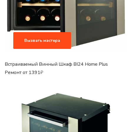
Вызвать мастера
Встраиваемый Винный Шкаф BI24 Home Plus
Ремонт от
1391
₽