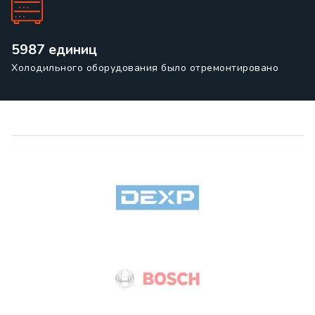
5987 единиц
Холодильного оборудования было отремонтировано