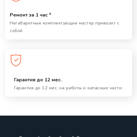
Ремонт за 1 час *
Негабаритные комплектующие мастер привозит с
собой
Гарантия до 12 мес.
Гарантия до 12 мес. на работы и запасные части.