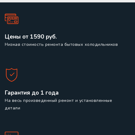
Цены от 1590 руб.
Низкая стоимость ремонта бытовых холодильников
Гарантия до 1 года
На весь произведенный ремонт и установленные
детали