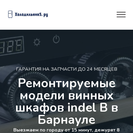
ГАРАНТИЯ НА ЗАПЧАСТИ ДО 24 МЕСЯЦЕВ
Ремонтируемые
модели винных
шкафов indel B в
Барнауле
Выезжаем по городу от 15 минут, дежурят 8