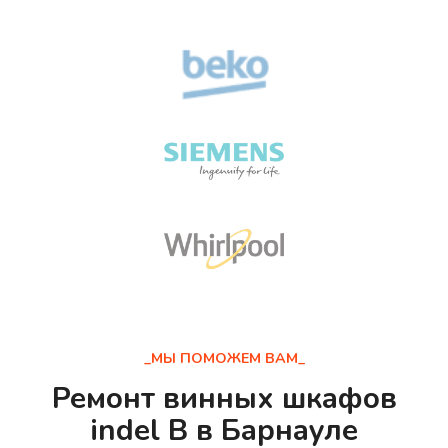
_МЫ ПОМОЖЕМ ВАМ_
Ремонт винных шкафов
indel B в Барнауле