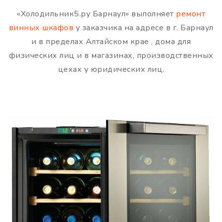
«Холодильник5.ру Барнаул» выполняет
ремонт
винных шкафов
у заказчика на адресе в г. Барнаул
и в пределах Алтайском крае , дома для
физических лиц и в магазинах, производственных
цехах у юридических лиц.